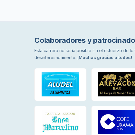
Colaboradores y patrocinado
Esta carrera no sería posible sin el esfuerzo de 
desinteresadamente.
¡Muchas gracias a todos!