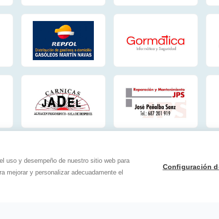
 el uso y desempeño de nuestro sitio web para
Configuración d
ara mejorar y personalizar adecuadamente el