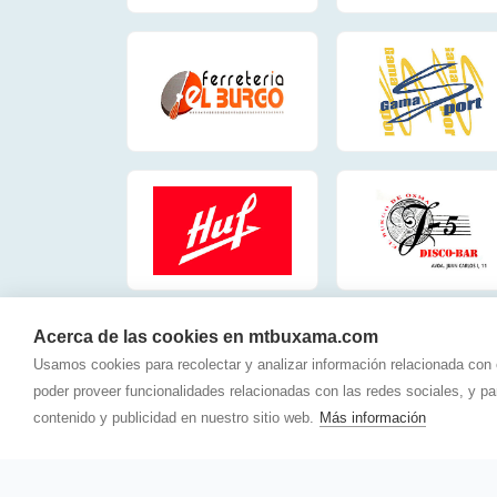
Acerca de las cookies en mtbuxama.com
Usamos cookies para recolectar y analizar información relacionada con
poder proveer funcionalidades relacionadas con las redes sociales, y p
contenido y publicidad en nuestro sitio web.
Más información