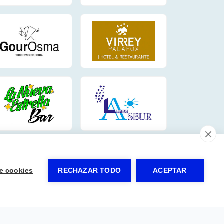
e cookies
RECHAZAR TODO
ACEPTAR