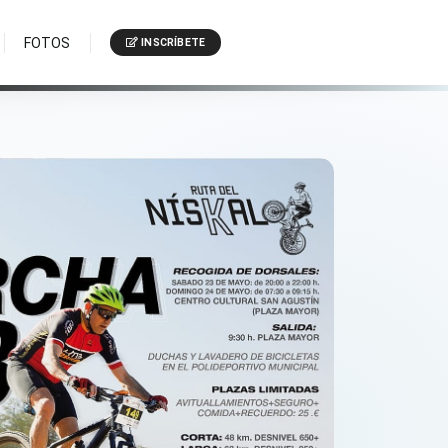
FOTOS
INSCRÍBETE