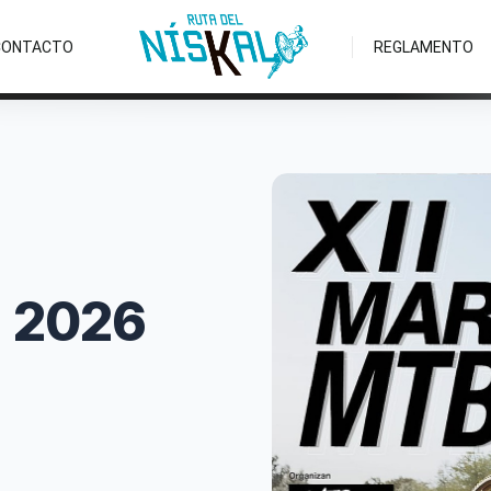
CONTACTO
REGLAMENTO
e 2026