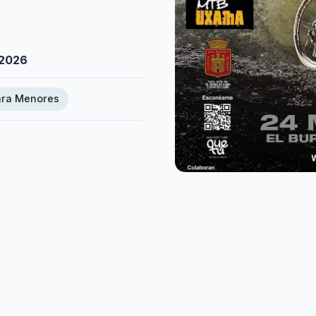
/2026
ara Menores