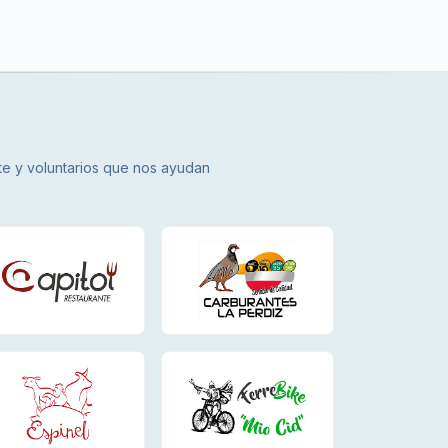
nte y voluntarios que nos ayudan