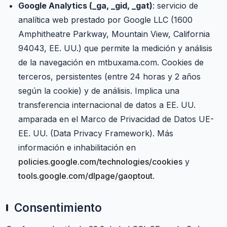
Google Analytics (_ga, _gid, _gat)
: servicio de
analítica web prestado por Google LLC (1600
Amphitheatre Parkway, Mountain View, California
94043, EE. UU.) que permite la medición y análisis
de la navegación en mtbuxama.com. Cookies de
terceros, persistentes (entre 24 horas y 2 años
según la cookie) y de análisis. Implica una
transferencia internacional de datos a EE. UU.
amparada en el Marco de Privacidad de Datos UE-
EE. UU. (Data Privacy Framework). Más
información e inhabilitación en
policies.google.com/technologies/cookies
y
tools.google.com/dlpage/gaoptout
.
Consentimiento