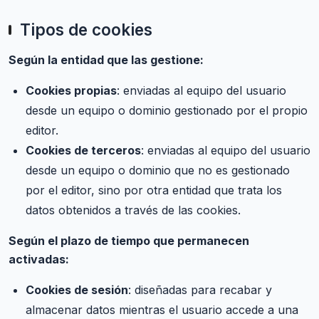
Tipos de cookies
Según la entidad que las gestione:
Cookies propias
: enviadas al equipo del usuario
desde un equipo o dominio gestionado por el propio
editor.
Cookies de terceros
: enviadas al equipo del usuario
desde un equipo o dominio que no es gestionado
por el editor, sino por otra entidad que trata los
datos obtenidos a través de las cookies.
Según el plazo de tiempo que permanecen
activadas:
Cookies de sesión
: diseñadas para recabar y
almacenar datos mientras el usuario accede a una