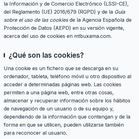
la Información y de Comercio Electrónico (LSSI-CE),
del Reglamento (UE) 2016/679 (RGPD) y de la
Guía
sobre el uso de las cookies
de la Agencia Española de
Protección de Datos (AEPD) en su versión vigente,
acerca del uso de cookies en mtbuxama.com.
¿Qué son las cookies?
Una cookie es un fichero que se descarga en su
ordenador, tableta, teléfono móvil u otro dispositivo al
acceder a determinadas páginas web. Las cookies
permiten a una página web, entre otras cosas,
almacenar y recuperar información sobre los hábitos
de navegación de un usuario o de su equipo y,
dependiendo de la información que contengan y de la
forma en que se utilicen, pueden utilizarse también
para reconocer al usuario.