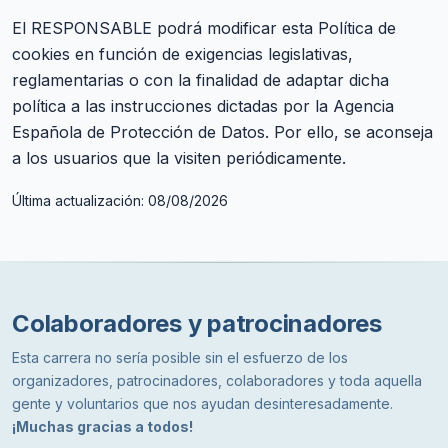
El RESPONSABLE podrá modificar esta Política de
cookies en función de exigencias legislativas,
reglamentarias o con la finalidad de adaptar dicha
política a las instrucciones dictadas por la Agencia
Española de Protección de Datos. Por ello, se aconseja
a los usuarios que la visiten periódicamente.
Última actualización: 08/08/2026
Colaboradores y patrocinadores
Esta carrera no sería posible sin el esfuerzo de los
organizadores, patrocinadores, colaboradores y toda aquella
gente y voluntarios que nos ayudan desinteresadamente.
¡Muchas gracias a todos!