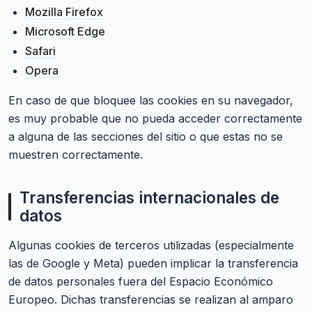
Mozilla Firefox
Microsoft Edge
Safari
Opera
En caso de que bloquee las cookies en su navegador,
es muy probable que no pueda acceder correctamente
a alguna de las secciones del sitio o que estas no se
muestren correctamente.
Transferencias internacionales de
datos
Algunas cookies de terceros utilizadas (especialmente
las de Google y Meta) pueden implicar la transferencia
de datos personales fuera del Espacio Económico
Europeo. Dichas transferencias se realizan al amparo