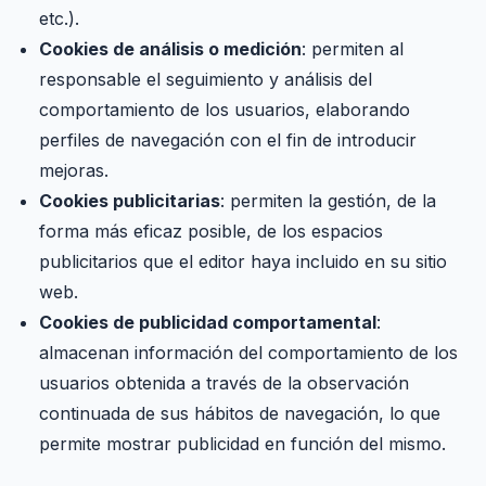
etc.).
Cookies de análisis o medición
: permiten al
responsable el seguimiento y análisis del
comportamiento de los usuarios, elaborando
perfiles de navegación con el fin de introducir
mejoras.
Cookies publicitarias
: permiten la gestión, de la
forma más eficaz posible, de los espacios
publicitarios que el editor haya incluido en su sitio
web.
Cookies de publicidad comportamental
:
almacenan información del comportamiento de los
usuarios obtenida a través de la observación
continuada de sus hábitos de navegación, lo que
permite mostrar publicidad en función del mismo.