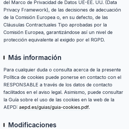
del Marco de Privacidad de Datos UE-EE. UU. (Data
Privacy Framework), de las decisiones de adecuación
de la Comisión Europea o, en su defecto, de las
Cláusulas Contractuales Tipo aprobadas por la
Comisión Europea, garantizándose así un nivel de
protección equivalente al exigido por el RGPD.
Más información
Para cualquier duda o consulta acerca de la presente
Política de cookies puede ponerse en contacto con el
RESPONSABLE a través de los datos de contacto
facilitados en el aviso legal. Asimismo, puede consultar
la Guía sobre el uso de las cookies en la web de la
AEPD:
aepd.es/guias/guia-cookies.pdf
.
Modificaciones