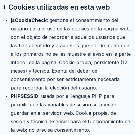
Cookies utilizadas en esta web
jsCookieCheck
: gestiona el consentimiento del
usuario para el uso de las cookies en la página web,
con el objeto de recordar a aquellos usuarios que
las han aceptado y a aquellos que no, de modo que
a los primeros no se les muestre el aviso en la parte
inferior de la página. Cookie propia, persistente (12
meses) y técnica. Exenta del deber de
consentimiento por ser estrictamente necesaria
para recordar la elección del usuario.
PHPSESSID
: usada por el lenguaje PHP para
permitir que las variables de sesión se puedan
guardar en el servidor web. Cookie propia, de
sesión y técnica. Esencial para el funcionamiento de
la web; no precisa consentimiento.