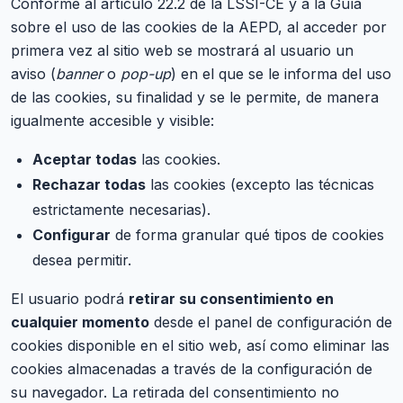
Conforme al artículo 22.2 de la LSSI-CE y a la Guía
sobre el uso de las cookies de la AEPD, al acceder por
primera vez al sitio web se mostrará al usuario un
aviso (
banner
o
pop-up
) en el que se le informa del uso
de las cookies, su finalidad y se le permite, de manera
igualmente accesible y visible:
Aceptar todas
las cookies.
Rechazar todas
las cookies (excepto las técnicas
estrictamente necesarias).
Configurar
de forma granular qué tipos de cookies
desea permitir.
El usuario podrá
retirar su consentimiento en
cualquier momento
desde el panel de configuración de
cookies disponible en el sitio web, así como eliminar las
cookies almacenadas a través de la configuración de
su navegador. La retirada del consentimiento no