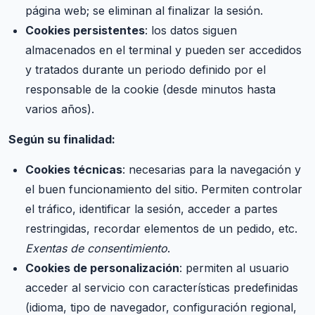
página web; se eliminan al finalizar la sesión.
Cookies persistentes
: los datos siguen
almacenados en el terminal y pueden ser accedidos
y tratados durante un periodo definido por el
responsable de la cookie (desde minutos hasta
varios años).
Según su finalidad:
Cookies técnicas
: necesarias para la navegación y
el buen funcionamiento del sitio. Permiten controlar
el tráfico, identificar la sesión, acceder a partes
restringidas, recordar elementos de un pedido, etc.
Exentas de consentimiento
.
Cookies de personalización
: permiten al usuario
acceder al servicio con características predefinidas
(idioma, tipo de navegador, configuración regional,