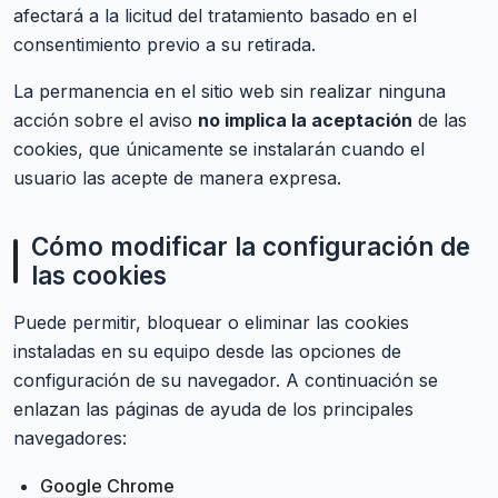
afectará a la licitud del tratamiento basado en el
consentimiento previo a su retirada.
La permanencia en el sitio web sin realizar ninguna
acción sobre el aviso
no implica la aceptación
de las
cookies, que únicamente se instalarán cuando el
usuario las acepte de manera expresa.
Cómo modificar la configuración de
las cookies
Puede permitir, bloquear o eliminar las cookies
instaladas en su equipo desde las opciones de
configuración de su navegador. A continuación se
enlazan las páginas de ayuda de los principales
navegadores:
Google Chrome