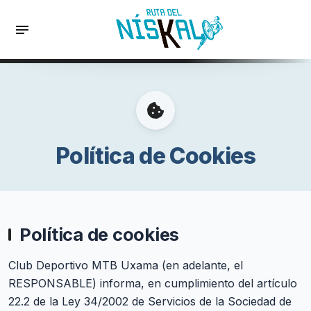
Política de Cookies
Política de cookies
Club Deportivo MTB Uxama (en adelante, el
RESPONSABLE) informa, en cumplimiento del artículo
22.2 de la Ley 34/2002 de Servicios de la Sociedad de