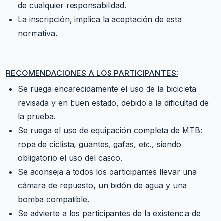
de cualquier responsabilidad.
La inscripción, implica la aceptación de esta
normativa.
RECOMENDACIONES A LOS PARTICIPANTES:
Se ruega encarecidamente el uso de la bicicleta
revisada y en buen estado, debido a la dificultad de
la prueba.
Se ruega el uso de equipación completa de MTB:
ropa de ciclista, guantes, gafas, etc., siendo
obligatorio el uso del casco.
Se aconseja a todos los participantes llevar una
cámara de repuesto, un bidón de agua y una
bomba compatible.
Se advierte a los participantes de la existencia de