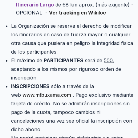
Itinerario Largo
de 68 km aprox. (más exigente) -
OPCIONAL -
Ver tracking en Wikiloc
La Organización se reserva el derecho de modificar
los itinerarios en caso de fuerza mayor o cualquier
otra causa que pusiera en peligro la integridad física
de los participantes.
El máximo de
PARTICIPANTES
será de
500
,
aceptando a los mismos por riguroso orden de
inscripción.
INSCRIPCIONES
sólo a través de la
web
www.mtbuxama.com
. Pago exclusivo mediante
tarjeta de crédito. No se admitirán inscripciones sin
pago de la cuota, tampoco cambios ni
cancelaciones una vez sea oficial la inscripción con
dicho abono.