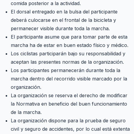
comida posterior a la actividad.
El dorsal entregado en la bulsa del participante
deberá culocarse en el frontal de la bicicleta y
permanecer visible durante toda la marcha.
El participante asume que para tomar parte de esta
marcha ha de estar en buen estado físico y médico.
Los ciclistas participarán bajo su responsabilidad y
aceptan las presentes normas de la organización.
Los participantes permanecerán durante toda la
marcha dentro del recorrido visible marcado por la
organización.
La organización se reserva el derecho de modificar
la Normativa en beneficio del buen funcionamiento
de la marcha.
La organización dispone para la prueba de seguro
civil y seguro de accidentes, por lo cual está extenta