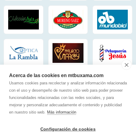
Acerca de las cookies en mtbuxama.com
Usamos cookies para recolectar y analizar información relacionada
con el uso y desempeño de nuestro sitio web para poder proveer
funcionalidades relacionadas con las redes sociales, y para
mejorar y personalizar adecuadamente el contenido y publicidad
en nuestro sitio web.
Más información
Configuración de cookies