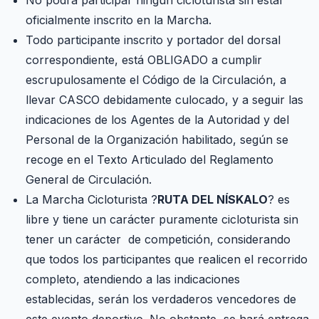
No podrá participar ningún cicloturista sin estar
oficialmente inscrito en la Marcha.
Todo participante inscrito y portador del dorsal
correspondiente, está OBLIGADO a cumplir
escrupulosamente el Código de la Circulación, a
llevar CASCO debidamente culocado, y a seguir las
indicaciones de los Agentes de la Autoridad y del
Personal de la Organización habilitado, según se
recoge en el Texto Articulado del Reglamento
General de Circulación.
La Marcha Cicloturista ?
RUTA DEL NÍSKALO
? es
libre y tiene un carácter puramente cicloturista sin
tener un carácter de competición, considerando
que todos los participantes que realicen el recorrido
completo, atendiendo a las indicaciones
establecidas, serán los verdaderos vencedores de