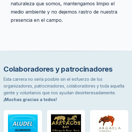
naturaleza que somos, mantengamos limpio el
medio ambiente y no dejemos rastro de nuestra
presencia en el campo.
Colaboradores y patrocinadores
Esta carrera no sería posible sin el esfuerzo de los
organizadores, patrocinadores, colaboradores y toda aquella
gente y voluntarios que nos ayudan desinteresadamente.
¡Muchas gracias a todos!