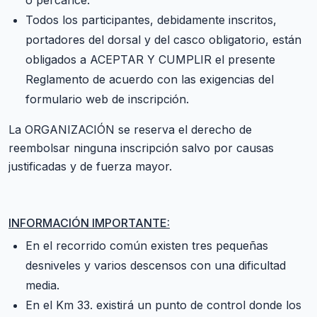
o percance.
Todos los participantes, debidamente inscritos,
portadores del dorsal y del casco obligatorio, están
obligados a ACEPTAR Y CUMPLIR el presente
Reglamento de acuerdo con las exigencias del
formulario web de inscripción.
La ORGANIZACIÓN se reserva el derecho de
reembolsar ninguna inscripción salvo por causas
justificadas y de fuerza mayor.
INFORMACIÓN IMPORTANTE:
En el recorrido común existen tres pequeñas
desniveles y varios descensos con una dificultad
media.
En el Km 33. existirá un punto de control donde los