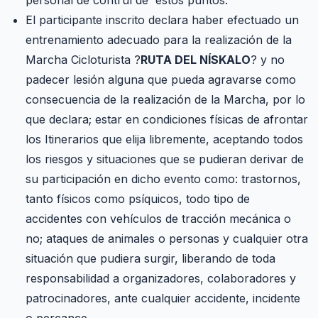
personal de contrul de estos puntos.
El participante inscrito declara haber efectuado un
entrenamiento adecuado para la realización de la
Marcha Cicloturista ?
RUTA DEL NÍSKALO
? y no
padecer lesión alguna que pueda agravarse como
consecuencia de la realización de la Marcha, por lo
que declara; estar en condiciones físicas de afrontar
los Itinerarios que elija libremente, aceptando todos
los riesgos y situaciones que se pudieran derivar de
su participación en dicho evento como: trastornos,
tanto físicos como psíquicos, todo tipo de
accidentes con vehículos de tracción mecánica o
no; ataques de animales o personas y cualquier otra
situación que pudiera surgir, liberando de toda
responsabilidad a organizadores, colaboradores y
patrocinadores, ante cualquier accidente, incidente