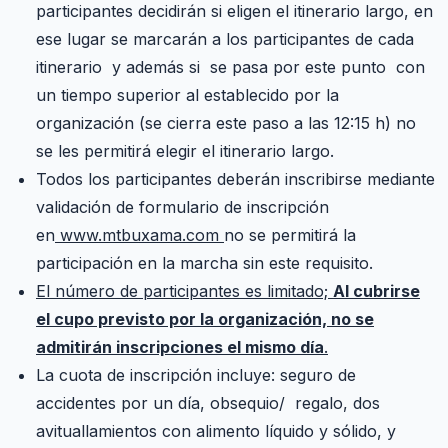
participantes decidirán si eligen el itinerario largo, en
ese lugar se marcarán a los participantes de cada
itinerario y además si se pasa por este punto con
un tiempo superior al establecido por la
organización (se cierra este paso a las 12:15 h) no
se les permitirá elegir el itinerario largo.
Todos los participantes deberán inscribirse mediante
validación de formulario de inscripción
en
www.mtbuxama.com
no se permitirá la
participación en la marcha sin este requisito.
El número de participantes es limitado;
Al cubrirse
el cupo previsto por la organización, no se
admitirán inscripciones el mismo día
.
La cuota de inscripción incluye: seguro de
accidentes por un día, obsequio/ regalo, dos
avituallamientos con alimento líquido y sólido, y