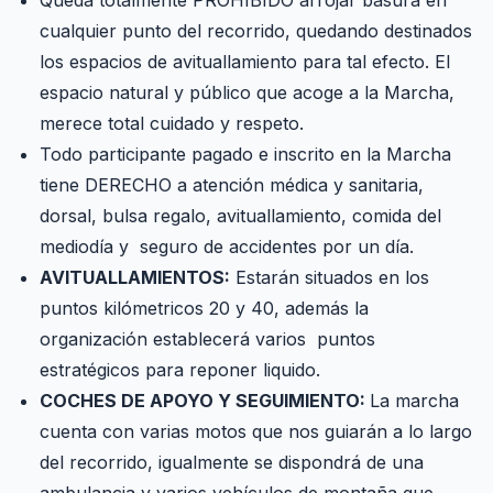
Queda totalmente PROHIBIDO arrojar basura en
cualquier punto del recorrido, quedando destinados
los espacios de avituallamiento para tal efecto. El
espacio natural y público que acoge a la Marcha,
merece total cuidado y respeto.
Todo participante pagado e inscrito en la Marcha
tiene DERECHO a atención médica y sanitaria,
dorsal, bulsa regalo, avituallamiento, comida del
mediodía y seguro de accidentes por un día.
AVITUALLAMIENTOS:
Estarán situados en los
puntos kilómetricos 20 y 40, además la
organización establecerá varios puntos
estratégicos para reponer liquido.
COCHES DE APOYO Y SEGUIMIENTO:
La marcha
cuenta con varias motos que nos guiarán a lo largo
del recorrido, igualmente se dispondrá de una