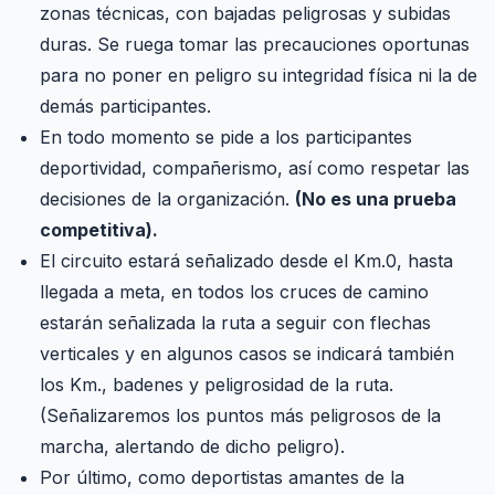
zonas técnicas, con bajadas peligrosas y subidas
duras. Se ruega tomar las precauciones oportunas
para no poner en peligro su integridad física ni la de
demás participantes.
En todo momento se pide a los participantes
deportividad, compañerismo, así como respetar las
decisiones de la organización.
(No es una prueba
competitiva).
El circuito estará señalizado desde el Km.0, hasta
llegada a meta, en todos los cruces de camino
estarán señalizada la ruta a seguir con flechas
verticales y en algunos casos se indicará también
los Km., badenes y peligrosidad de la ruta.
(Señalizaremos los puntos más peligrosos de la
marcha, alertando de dicho peligro).
Por último, como deportistas amantes de la