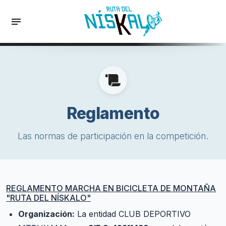
Reglamento
Las normas de participación en la competición.
REGLAMENTO MARCHA EN BICICLETA DE MONTAÑA
"RUTA DEL NÍSKALO"
Organización:
La entidad CLUB DEPORTIVO