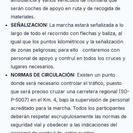
ambulancia y varios vehículos de montaña que
serán coches de apoyo en ruta y de recogida de
materiales.
SEÑALIZACION:
La marcha estará señalizada a lo
largo de todo el recorrido con flechas y baliza, al
igual que los puntos kilométricos y la señalización
de zonas peligrosas; para ello contaremos con
personal de apoyo y contrul en todos los cruces y
lugares necesarios.
NORMAS DE CIRCULACIÓN:
Existen un punto
donde será necesario controlar el tráfico, puesto
que será preciso cruzar una carretera regional (SO-
P-5007) en el Km. 4, bajo la supervisión de personal
acreditado para la marcha. Todos los participantes
deberán respetar escrupulosamente las normas de
seguridad vial y obedecer a las indicaciones del