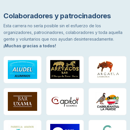
Colaboradores y patrocinadores
Esta carrera no sería posible sin el esfuerzo de los
organizadores, patrocinadores, colaboradores y toda aquella
gente y voluntarios que nos ayudan desinteresadamente.
¡Muchas gracias a todos!