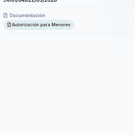
Documentación
Autorización para Menores