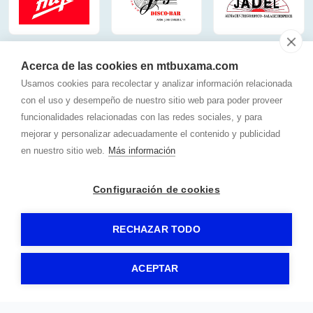
Acerca de las cookies en mtbuxama.com
Usamos cookies para recolectar y analizar información relacionada
con el uso y desempeño de nuestro sitio web para poder proveer
funcionalidades relacionadas con las redes sociales, y para
mejorar y personalizar adecuadamente el contenido y publicidad
en nuestro sitio web.
Más información
Configuración de cookies
RECHAZAR TODO
ACEPTAR