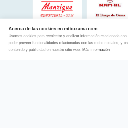
Acerca de las cookies en mtbuxama.com
Usamos cookies para recolectar y analizar información relacionada con
poder proveer funcionalidades relacionadas con las redes sociales, y p
contenido y publicidad en nuestro sitio web.
Más información