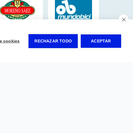
e cookies
RECHAZAR TODO
ACEPTAR