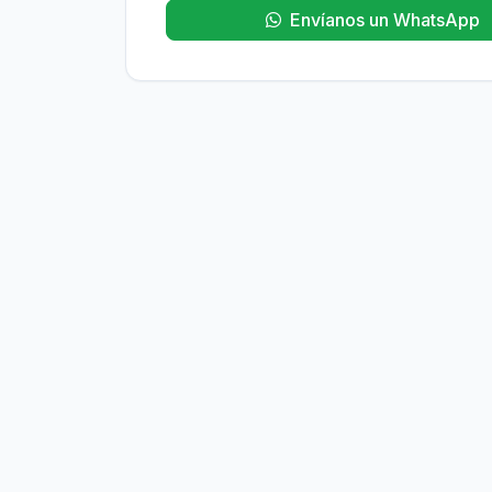
Envíanos un WhatsApp