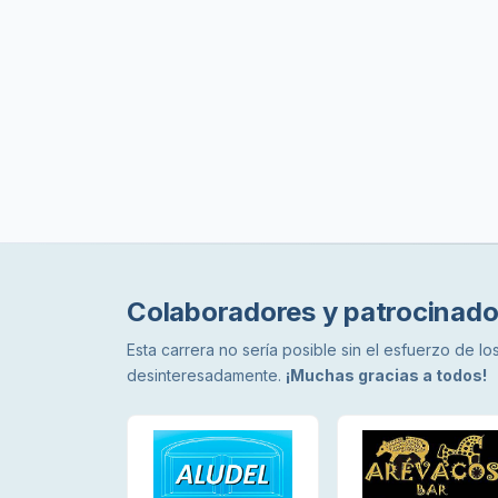
Colaboradores y patrocinado
Esta carrera no sería posible sin el esfuerzo de 
desinteresadamente.
¡Muchas gracias a todos!