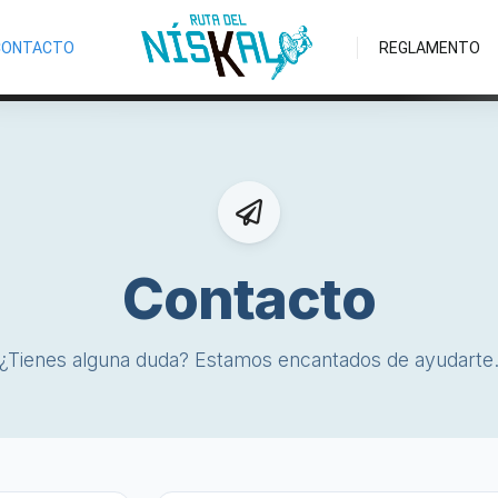
CONTACTO
REGLAMENTO
Contacto
¿Tienes alguna duda? Estamos encantados de ayudarte