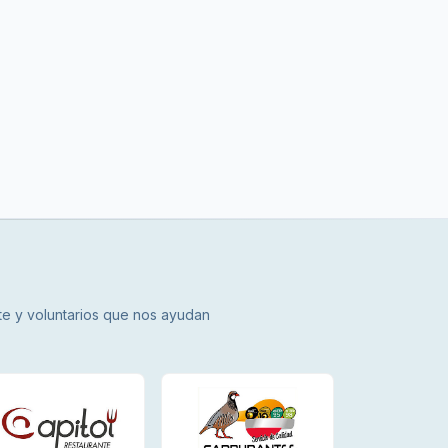
nte y voluntarios que nos ayudan