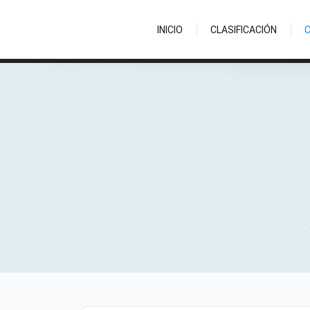
INICIO
CLASIFICACIÓN